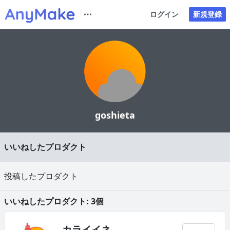
ログイン
新規登録
goshieta
いいねしたプロダクト
投稿したプロダクト
いいねしたプロダクト: 3個
カライイネ