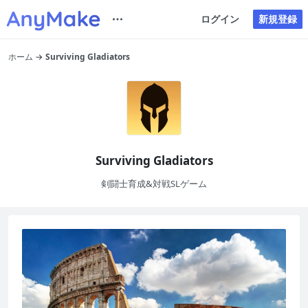
ログイン
新規登録
ホーム
Surviving Gladiators
Surviving Gladiators
剣闘士育成&対戦SLゲーム