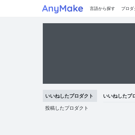
言語から探す
プロダ
いいねしたプロダクト
いいねしたプロ
投稿したプロダクト