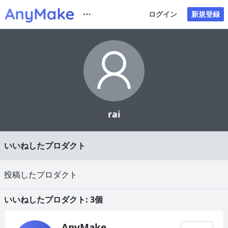
ログイン
新規登録
rai
いいねしたプロダクト
投稿したプロダクト
いいねしたプロダクト: 3個
AnyMake