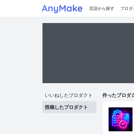
言語から探す
プロダ
いいねしたプロダクト
作ったプロダク
投稿したプロダクト