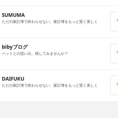
SUMUMA
ただの家計簿で終わらせない、家計簿をもっと賢く美しく
bibyブログ
ペットとの思い出、残してみませんか？
DAIFUKU
ただの家計簿で終わらせない、家計簿をもっと賢く美しく