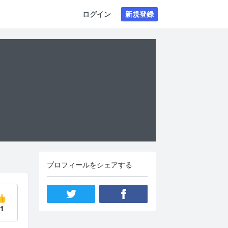
ログイン
新規登録
プロフィールをシェアする
👍
1