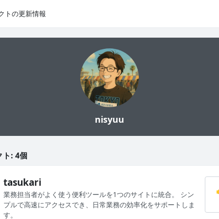
クトの更新情報
nisyuu
ト: 4個
tasukari
業務担当者がよく使う便利ツールを1つのサイトに統合。 シン
プルで高速にアクセスでき、日常業務の効率化をサポートしま
す。