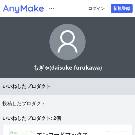
ログイン
新規登録
もぎゃ(daisuke furukawa)
いいねしたプロダクト
投稿したプロダクト
いいねしたプロダクト: 2個
エンコードマックス