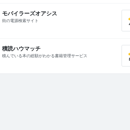
モバイラーズオアシス
街の電源検索サイト
積読ハウマッチ
積んでいる本の総額がわかる書籍管理サービス