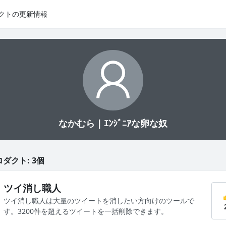
クトの更新情報
なかむら｜ｴﾝｼﾞﾆｱな卵な奴
ダクト: 3個
ツイ消し職人
ツイ消し職人は大量のツイートを消したい方向けのツールで
す。3200件を超えるツイートを一括削除できます。