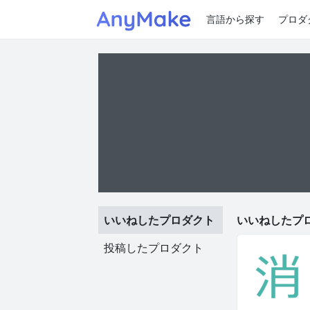
言語から探す
プロダ
いいねしたプロダクト
いいねしたプロ
投稿したプロダクト