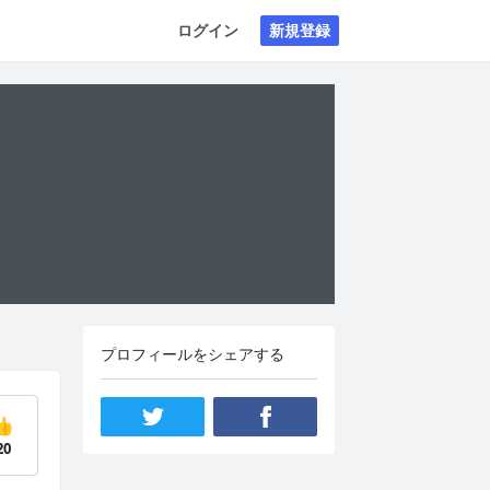
ログイン
新規登録
プロフィールをシェアする
👍
20