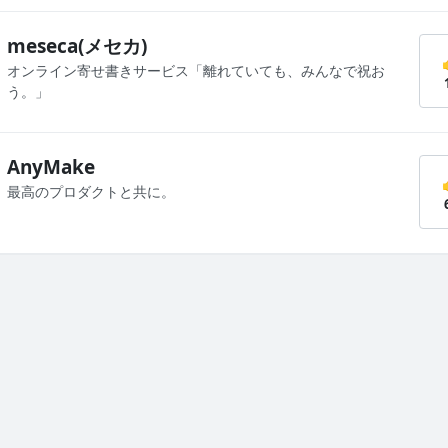
meseca(メセカ)
オンライン寄せ書きサービス「離れていても、みんなで祝お
う。」
AnyMake
最高のプロダクトと共に。