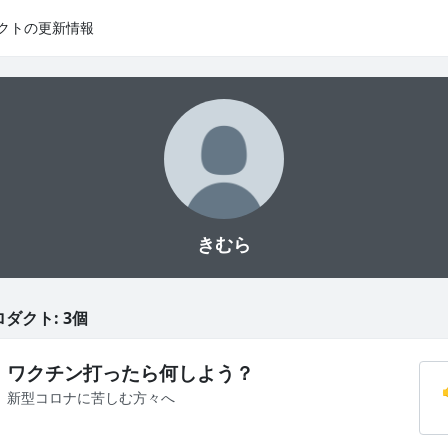
クトの更新情報
きむら
ダクト: 3個
ワクチン打ったら何しよう？
新型コロナに苦しむ方々へ