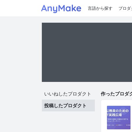
言語から探す
プロダ
いいねしたプロダクト
作ったプロダク
投稿したプロダクト