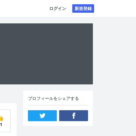
ログイン
新規登録
プロフィールをシェアする
👍
1