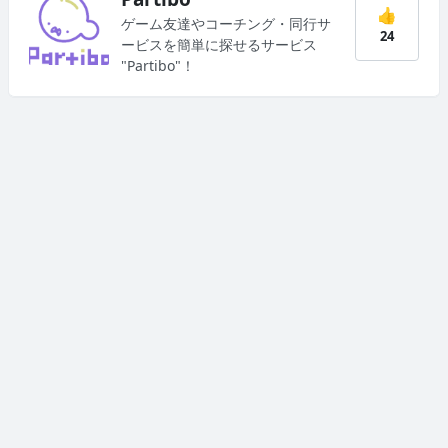
👍
ゲーム友達やコーチング・同行サ
24
ービスを簡単に探せるサービス
"Partibo"！