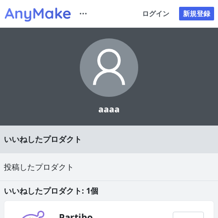
ログイン
新規登録
aaaa
いいねしたプロダクト
投稿したプロダクト
いいねしたプロダクト: 1個
Partibo