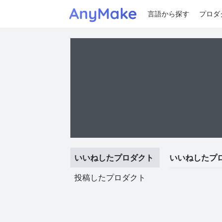
言語から探す
プロダ
いいねしたプロダクト
いいねしたプロ
投稿したプロダクト