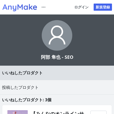
ログイン
新規登録
阿部 隼也 - SEO
いいねしたプロダクト
投稿したプロダクト
いいねしたプロダクト: 3個
【みんなのオンラインサ