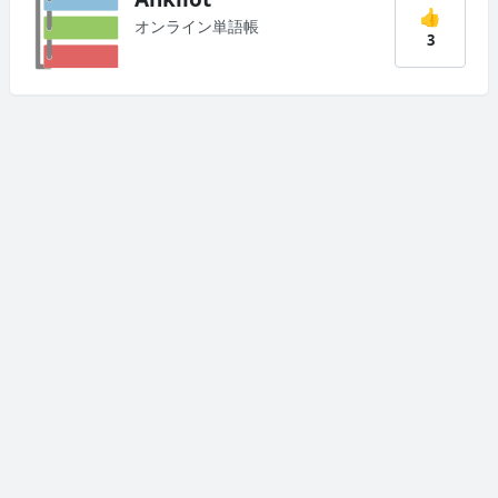
👍
オンライン単語帳
3