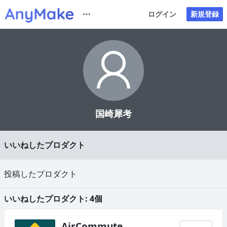
ログイン
新規登録
国崎犀考
いいねしたプロダクト
投稿したプロダクト
いいねしたプロダクト: 4個
AirCommute