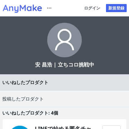
ログイン
新規登録
安 昌浩 | 立ちコロ挑戦中
いいねしたプロダクト
投稿したプロダクト
いいねしたプロダクト: 4個
LINEで始める匿名チャ