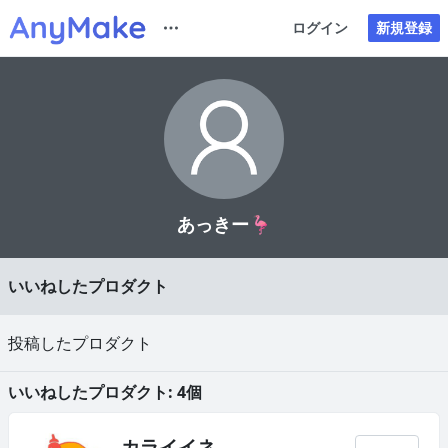
ログイン
新規登録
あっきー🦩
いいねしたプロダクト
投稿したプロダクト
いいねしたプロダクト: 4個
カライイネ