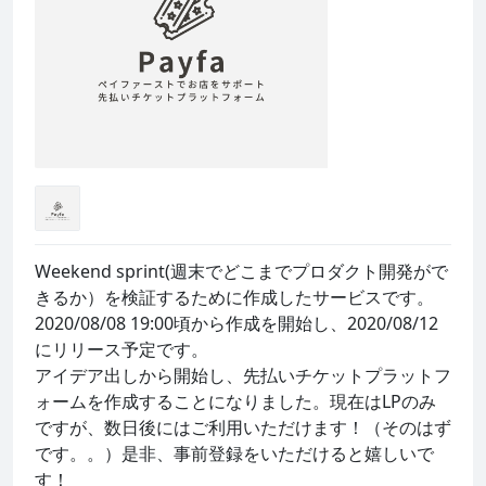
Weekend sprint(週末でどこまでプロダクト開発がで
きるか）を検証するために作成したサービスです。

2020/08/08 19:00頃から作成を開始し、2020/08/12
にリリース予定です。

アイデア出しから開始し、先払いチケットプラットフ
ォームを作成することになりました。現在はLPのみ
ですが、数日後にはご利用いただけます！（そのはず
です。。）是非、事前登録をいただけると嬉しいで
す！