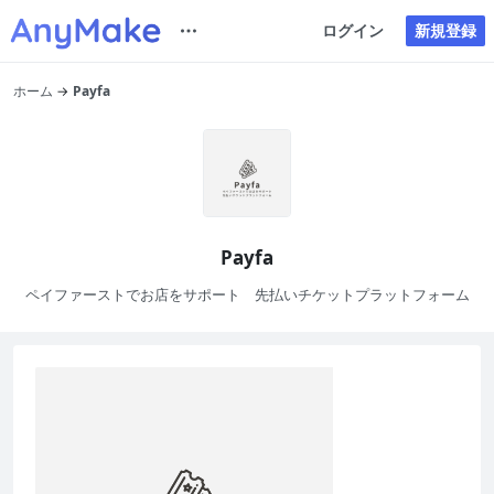
ログイン
新規登録
ホーム
Payfa
Payfa
ペイファーストでお店をサポート 先払いチケットプラットフォーム