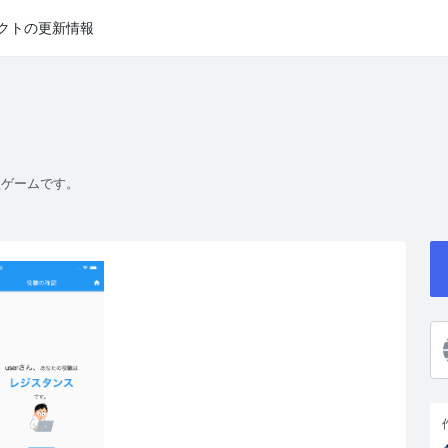
クトの更新情報
型ゲームです。