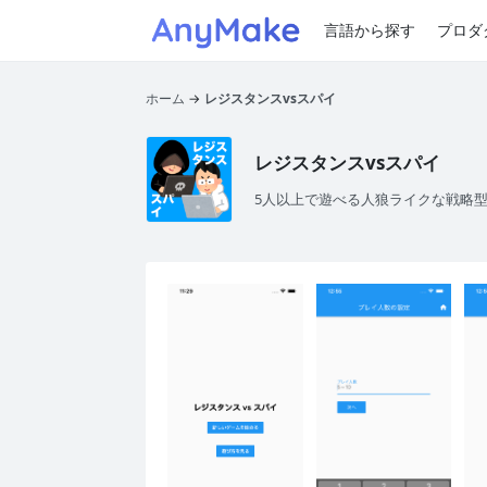
言語から探す
プロダ
ホーム
レジスタンスvsスパイ
レジスタンスvsスパイ
5人以上で遊べる人狼ライクな戦略