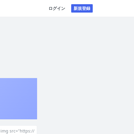
ログイン
新規登録
mg src="https://