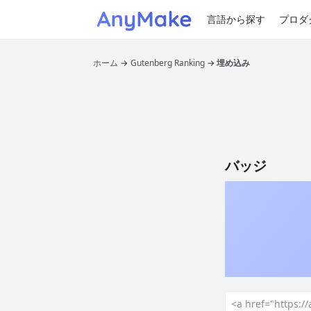
言語から探す
プロダ
ホーム
Gutenberg Ranking
埋め込み
バッジ
<a href="https: