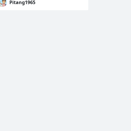
Pitang1965