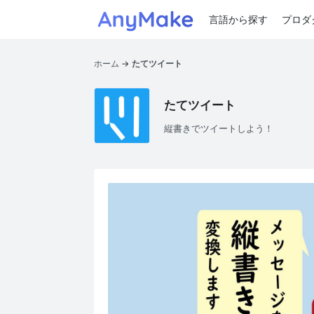
言語から探す
プロダ
ホーム
たてツイート
たてツイート
縦書きでツイートしよう！