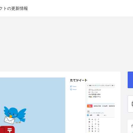
クトの更新情報