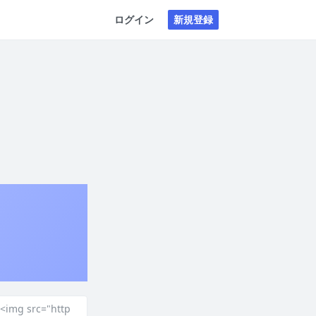
ログイン
新規登録
<img src="http