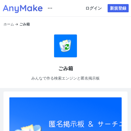
ログイン
新規登録
ホーム
ごみ箱
ごみ箱
みんなで作る検索エンジンと匿名掲示板