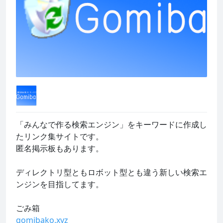
「みんなで作る検索エンジン」をキーワードに作成し
たリンク集サイトです。

匿名掲示板もあります。

ディレクトリ型ともロボット型とも違う新しい検索エ
ンジンを目指してます。

gomibako.xyz