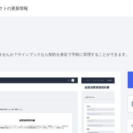
クトの更新情報
ませんか？サインブックなら契約を身近で手軽に管理することができます。