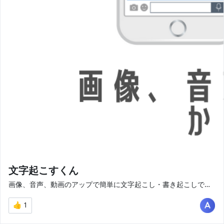
文字起こすくん
画像、音声、動画のアップで簡単に文字起こし・書き起こしできるサービス
👍 1